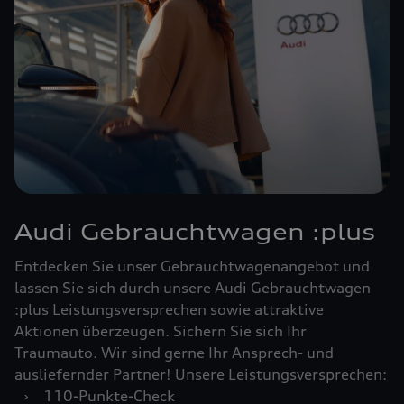
Audi Gebrauchtwagen :plus
Entdecken Sie unser Gebrauchtwagenangebot und
lassen Sie sich durch unsere Audi Gebrauchtwagen
:plus Leistungsversprechen sowie attraktive
Aktionen überzeugen. Sichern Sie sich Ihr
Traumauto. Wir sind gerne Ihr Ansprech- und
ausliefernder Partner! Unsere Leistungsversprechen:
›
110-Punkte-Check