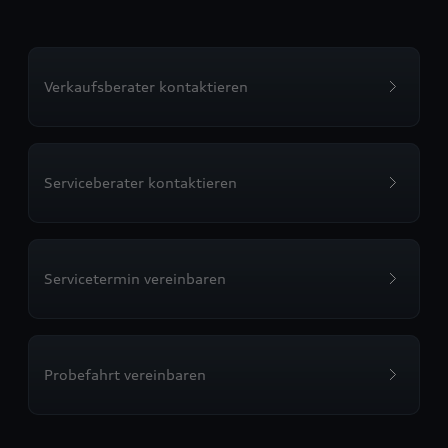
Verkaufsberater kontaktieren
Serviceberater kontaktieren
Servicetermin vereinbaren
Probefahrt vereinbaren