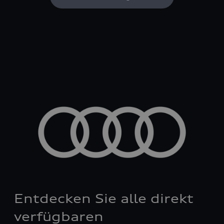
Entdecken Sie alle direkt
verfügbaren