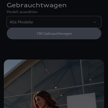
Gebrauchtwagen
Modell auswählen
190
Gebrauchtwagen