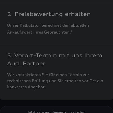
2. Preisbewertung erhalten
Unser Kalkulator berechnet den aktuellen
Ankaufswert Ihres Gebrauchten.
2
3. Vorort-Termin mit uns Ihrem
Audi Partner
Wir kontaktieren Sie für einen Termin zur
technischen Prüfung und Sie erhalten vor Ort ein
konkretes Angebot.
Jetzt Fahrzeugbewertung starten