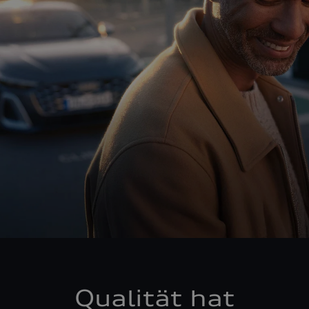
Qualität hat