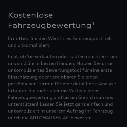
Kostenlose
Fahrzeugbewertung
1
Ermitteln Sie den Wert Ihres Fahrzeugs schnell
und unkompliziert.
Egal, ob Sie verkaufen oder kaufen möchten – bei
uns sind Sie in besten Händen. Nutzen Sie unser
unkompliziertes Bewertungstool für eine erste
Einschätzung oder vereinbaren Sie einen
persönlichen Termin für eine detaillierte Analyse.
Erfahren Sie mehr über die Vorteile einer
Fahrzeugbewertung und lassen Sie sich von uns
unterstützen! Lassen Sie jetzt ganz einfach und
unkompliziert in unserem Auftrag Ihr Fahrzeug
durch die AUTOHAUSEN AG bewerten.