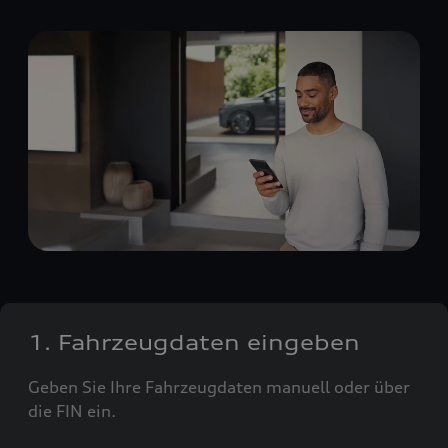
1. Fahrzeugdaten eingeben
Geben Sie Ihre Fahrzeugdaten manuell oder über
die FIN ein.