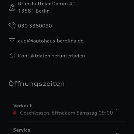
Brunsbütteler Damm 40
13581 Berlin
030 3380090
audi@autohaus-berolina.de
Kontaktdaten herunterladen
Öffnungszeiten
Verkauf
Geschlossen
,
öffnet am
Samstag 09:00
Service