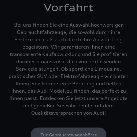
Vorfahrt
Bei uns finden Sie eine Auswahl hochwertiger
Gebrauchtfahrzeuge, die sowohl durch ihre
Performance als auch durch ihre Ausstattung
begeistern. Wir garantieren Ihnen eine
transparente Kaufabwicklung und Sie profitieren
darüber hinaus zusätzlich von umfassenden
Serviceleistungen. Ob sportliche Limousine,
praktischer SUV oder Elektrofahrzeug – wir bieten
Ihnen eine kompetente Beratung und helfen
Ihnen, das Audi Modell zu finden, das perfekt zu
Ihnen passt. Entdecken Sie jetzt unsere Angebote
und genießen Sie Fahrfreude mit dem
Qualitätsversprechen von Audi!
Zur Gebrauchtwagenbörse