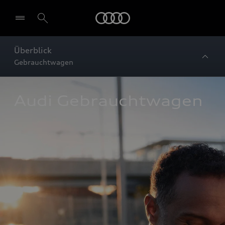
Startseite
Überblick
Gebrauchtwagen
Audi Gebrauchtwagen