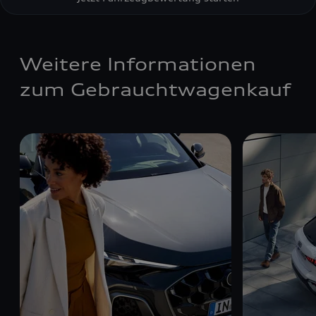
Weitere Informationen
zum Gebrauchtwagenkauf